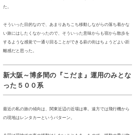
た。
そういった目的なので、あまりあちこち移動しながらの落ち着かな
い旅にはしたくなかったので、そういった意味からも宿から散歩を
するような感覚で一通り回ることができる萩の街はちょうどよい距
離感だと思った。
新大阪～博多間の『こだま』運用のみとな
った５００系
最近の私の旅の傾向は、関東近辺の近場は車。遠方では飛行機から
の現地はレンタカーというパターン。