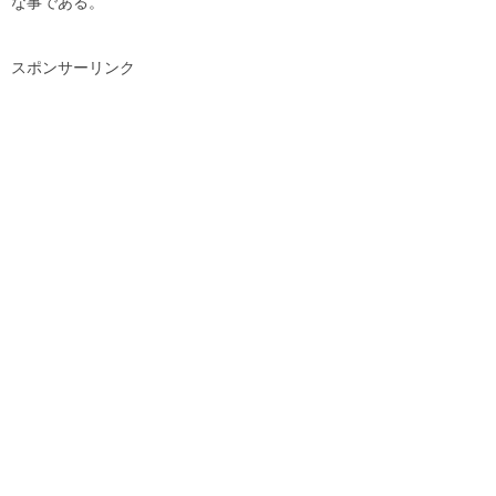
な事である。
スポンサーリンク