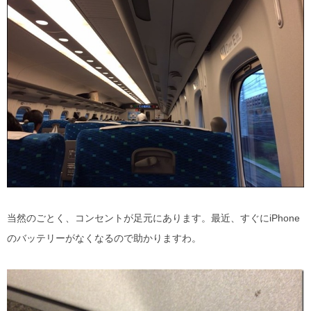
当然のごとく、コンセントが足元にあります。最近、すぐにiPhone
のバッテリーがなくなるので助かりますわ。