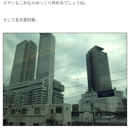
スマンもこれならゆっくり休めるでしょうね。
そして名古屋到着。