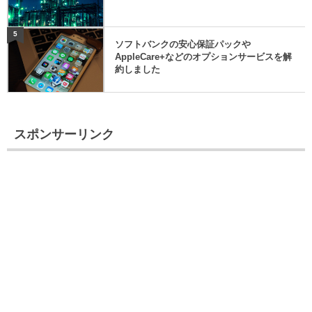
5
ソフトバンクの安心保証パックや
AppleCare+などのオプションサービスを解
約しました
スポンサーリンク