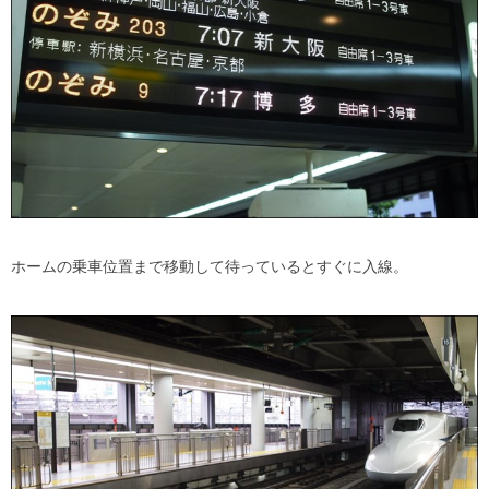
ホームの乗車位置まで移動して待っているとすぐに入線。