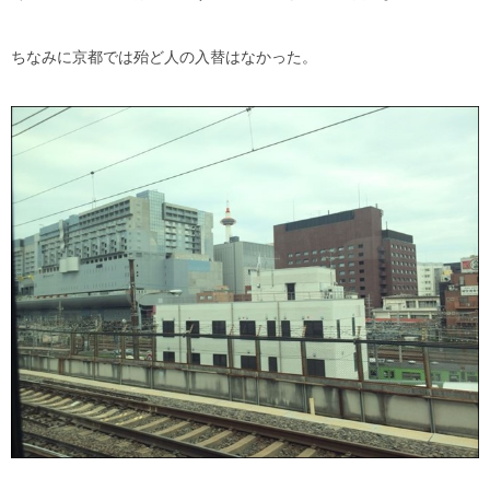
ちなみに京都では殆ど人の入替はなかった。