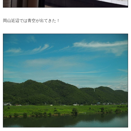
岡山近辺では青空が出てきた！