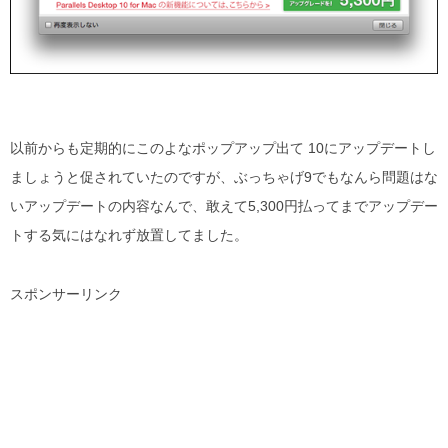
以前からも定期的にこのよなポップアップ出て 10にアップデートし
ましょうと促されていたのですが、ぶっちゃげ9でもなんら問題はな
いアップデートの内容なんで、敢えて5,300円払ってまでアップデー
トする気にはなれず放置してました。
スポンサーリンク