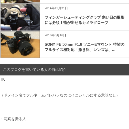
2014年12月31日
フィンガーシューティンググラブ 寒い日の撮影
には必須！指が出せるカメラグローブ
2016年6月16日
SONY FE 50mm F1.8 ソニーEマウント 待望の
フルサイズ機対応「撒き餌」レンズは、...
このブログを書いている人の自己紹介
TK
（ドメイン名でフルネームバレバレなのにイニシャルにする意味なし）
・写真を撮る人