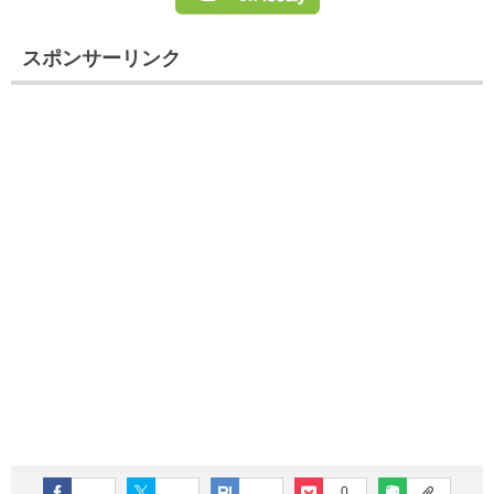
スポンサーリンク
0