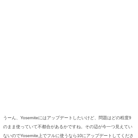
うーん、Yosemiteにはアップデートしたいけど、問題はどの程度9
のまま使っていて不都合があるかですね。その辺が今一つ見えてい
ないのでYosemite上でフルに使うなら10にアップデートしてくださ