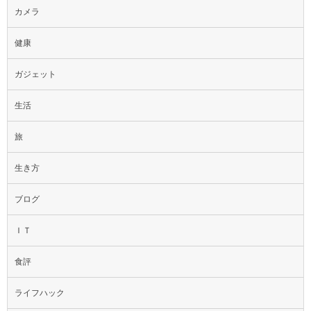
カメラ
健康
ガジェット
生活
旅
生き方
ブログ
ＩＴ
食評
ライフハック