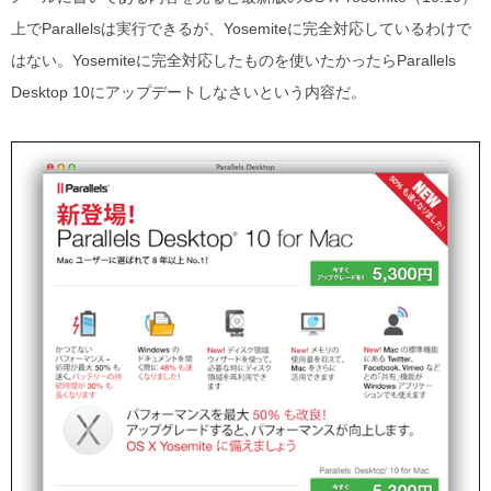
上でParallelsは実行できるが、Yosemiteに完全対応しているわけで
はない。Yosemiteに完全対応したものを使いたかったらParallels
Desktop 10にアップデートしなさいという内容だ。