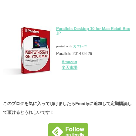
Parallels Desktop 10 for Mac Retail Box
JP
posted with
カエレバ
Parallels 2014-08-26
Amazon
楽天市場
このブログを気に入って頂けましたらFeedlyに追加して定期購読し
て頂けるとうれしいです！