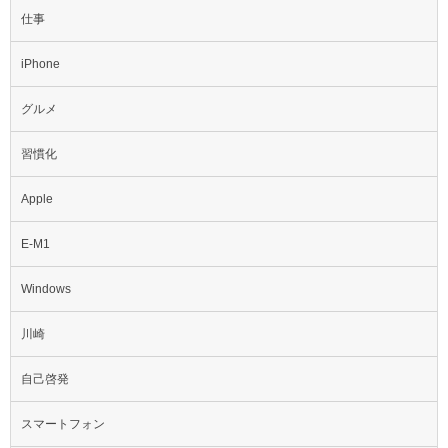
仕事
iPhone
グルメ
習慣化
Apple
E-M1
Windows
川崎
自己啓発
スマートフォン