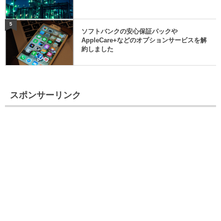
5
ソフトバンクの安心保証パックや
AppleCare+などのオプションサービスを解
約しました
スポンサーリンク