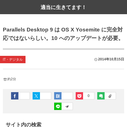
適当に生きてます！
Parallels Desktop 9 は OS X Yosemite に完全対
応ではないらしい。10 へのアップデートが必要。
2014年10月15日
IT・デジタル
約2分
0
サイト内の検索