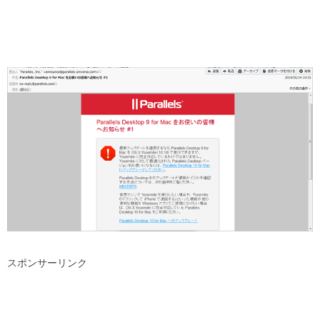
スポンサーリンク