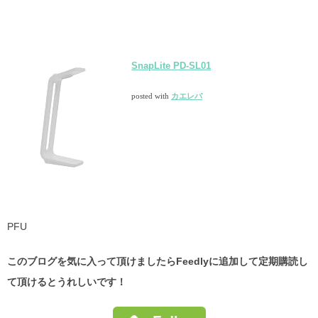
SnapLite PD-SL01
posted with
カエレバ
PFU
このブログを気に入って頂けましたらFeedlyに追加して定期購読し
て頂けるとうれしいです！