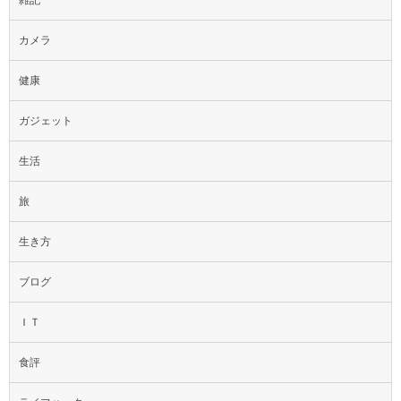
雑記
カメラ
健康
ガジェット
生活
旅
生き方
ブログ
ＩＴ
食評