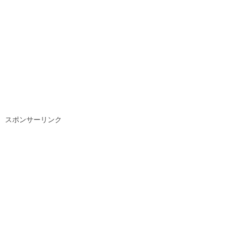
スポンサーリンク