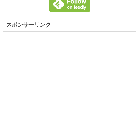
スポンサーリンク