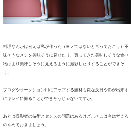
料理なんかは例えば私が作った（ヨメではないと言っておこう）不
味そうなメシを美味そうに見せたり、買ってきた美味しそうな食べ
物はより美味しそうに見えるように撮影したりすることができそ
う。
ブログやオークション用にアップする題材も変な反射や影が出来ず
にキレイに撮ることができそうじゃないですか。
あとは撮影者の技術とセンスの問題はあるけど…そこは今は考える
のやめておきましょう。