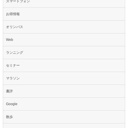
スマートフォン
お得情報
オリンパス
Web
ランニング
セミナー
マラソン
書評
Google
散歩