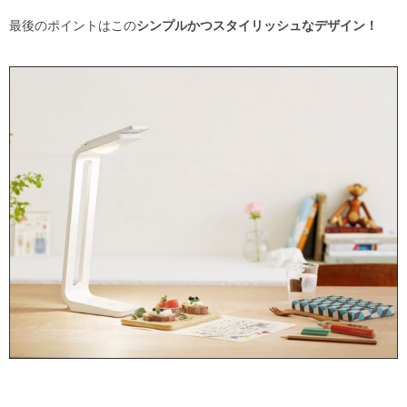
最後のポイントはこの
シンプルかつスタイリッシュなデザイン！