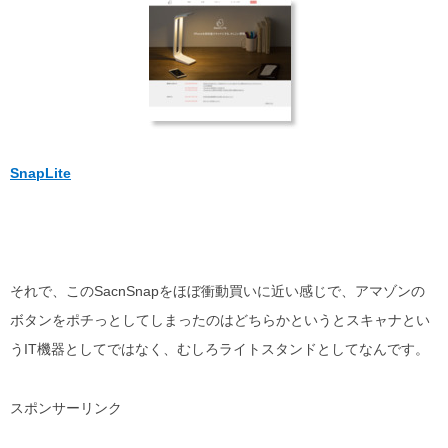
SnapLite
それで、このSacnSnapをほぼ衝動買いに近い感じで、アマゾンの
ボタンをポチっとしてしまったのはどちらかというとスキャナとい
うIT機器としてではなく、むしろライトスタンドとしてなんです。
スポンサーリンク