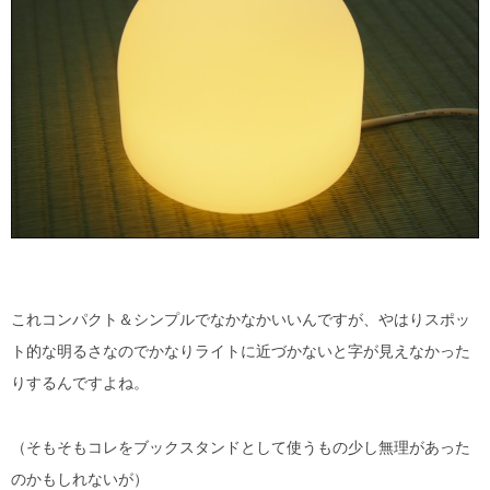
これコンパクト＆シンプルでなかなかいいんですが、やはりスポッ
ト的な明るさなのでかなりライトに近づかないと字が見えなかった
りするんですよね。
（そもそもコレをブックスタンドとして使うもの少し無理があった
のかもしれないが）