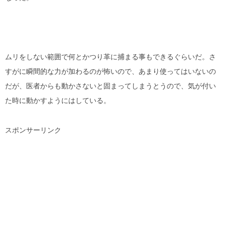
ムリをしない範囲で何とかつり革に捕まる事もできるぐらいだ。さ
すがに瞬間的な力が加わるのが怖いので、あまり使ってはいないの
だが、医者からも動かさないと固まってしまうとうので、気が付い
た時に動かすようにはしている。
スポンサーリンク