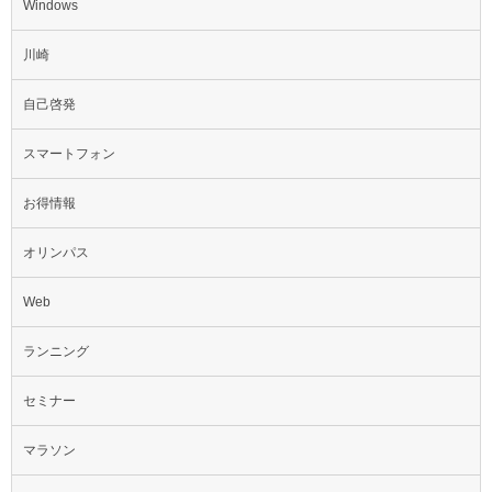
Windows
川崎
自己啓発
スマートフォン
お得情報
オリンパス
Web
ランニング
セミナー
マラソン