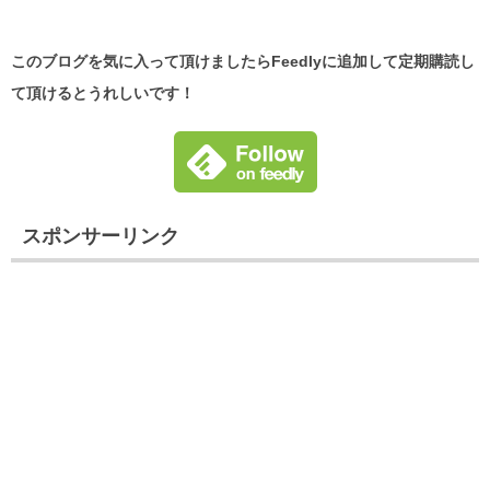
このブログを気に入って頂けましたらFeedlyに追加して定期購読し
て頂けるとうれしいです！
スポンサーリンク