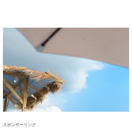
スポンサーリンク