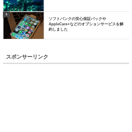
5
ソフトバンクの安心保証パックや
AppleCare+などのオプションサービスを解
約しました
スポンサーリンク