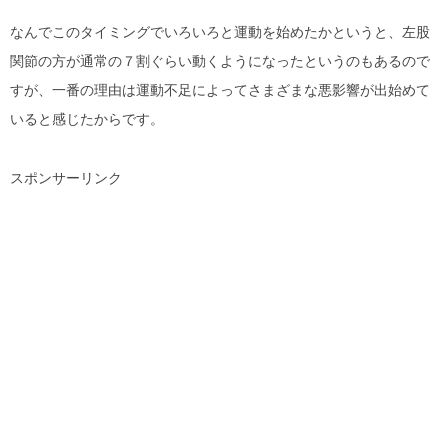
なんでこのタイミングでいろいろと運動を始めたかというと、左股
関節の方が通常の７割ぐらい動くようになったというのもあるので
すが、一番の理由は運動不足によってさまざまな悪影響が出始めて
いると感じたからです。
スポンサーリンク