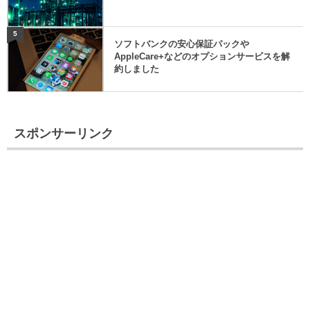
5
ソフトバンクの安心保証パックや
AppleCare+などのオプションサービスを解
約しました
スポンサーリンク