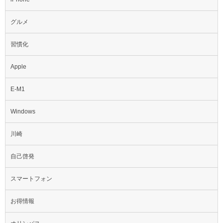
グルメ
習慣化
Apple
E-M1
Windows
川崎
自己啓発
スマートフォン
お得情報