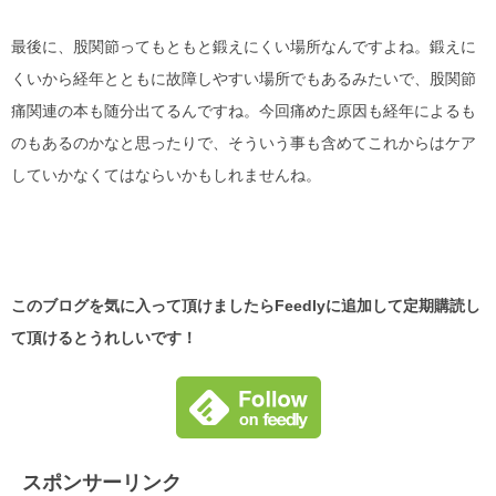
最後に、股関節ってもともと鍛えにくい場所なんですよね。鍛えに
くいから経年とともに故障しやすい場所でもあるみたいで、股関節
痛関連の本も随分出てるんですね。今回痛めた原因も経年によるも
のもあるのかなと思ったりで、そういう事も含めてこれからはケア
していかなくてはならいかもしれませんね。
このブログを気に入って頂けましたらFeedlyに追加して定期購読し
て頂けるとうれしいです！
スポンサーリンク