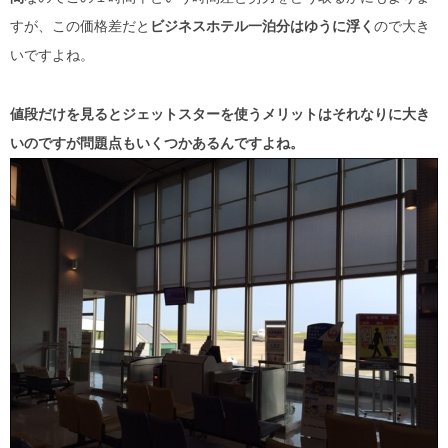
すが、この価格差だと
ビジネスホテル一泊分はゆうに浮く
ので大き
いですよね。
値段だけを見るとジェットスターを使うメリットはそれなりに大き
いのですが問題点もいくつかあるんですよね。