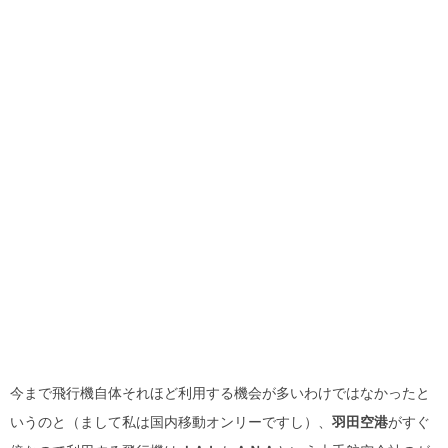
今まで飛行機自体それほど利用する機会が多いわけではなかったと
いうのと（まして私は国内移動オンリーですし）、
羽田空港
がすぐ