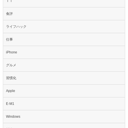
ＩＴ
食評
ライフハック
仕事
iPhone
グルメ
習慣化
Apple
E-M1
Windows