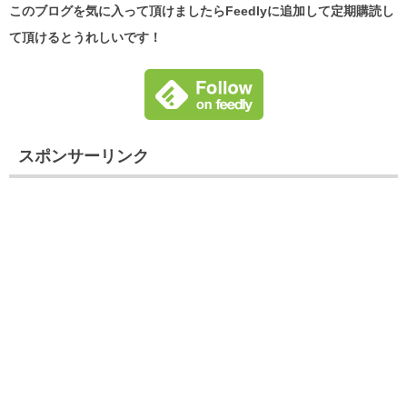
このブログを気に入って頂けましたらFeedlyに追加して定期購読し
て頂けるとうれしいです！
スポンサーリンク