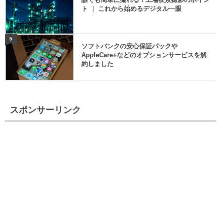
ト ｜ これから始めるデジタル一眼
5
ソフトバンクの安心保証パックや
AppleCare+などのオプションサービスを解
約しました
スポンサーリンク