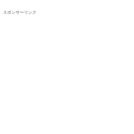
スポンサーリンク