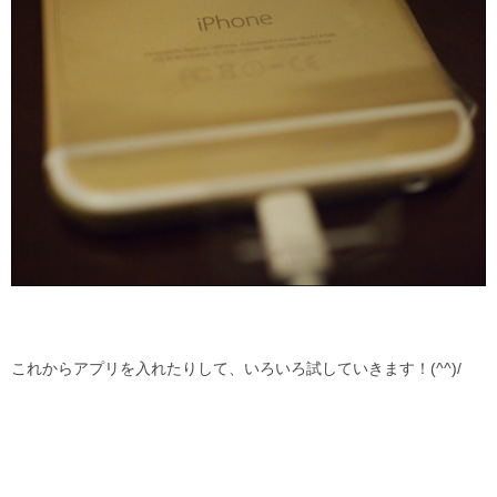
これからアプリを入れたりして、いろいろ試していきます！(^^)/