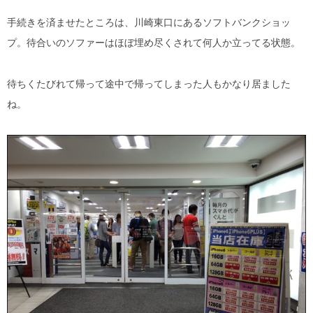
手続きを済ませたところは、川崎東口にあるソフトバンクショッ
プ。待合いのソファーはほぼ埋め尽くされて何人か立ってる状態。
待ちくたびれて帰って途中で帰ってしまった人もかなり居ました
ね。