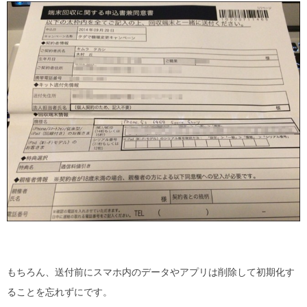
もちろん、送付前にスマホ内のデータやアプリは削除して初期化す
ることを忘れずにです。