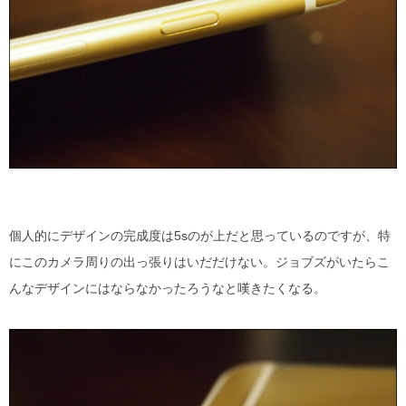
個人的にデザインの完成度は5sのが上だと思っているのですが、特
にこのカメラ周りの出っ張りはいだだけない。ジョブズがいたらこ
んなデザインにはならなかったろうなと嘆きたくなる。