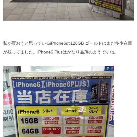
私が買おうと思っているiPhone6の128GB ゴールドはまだ多少在庫
が残ってました。iPhone6 Plusはかなり品薄のようですね。