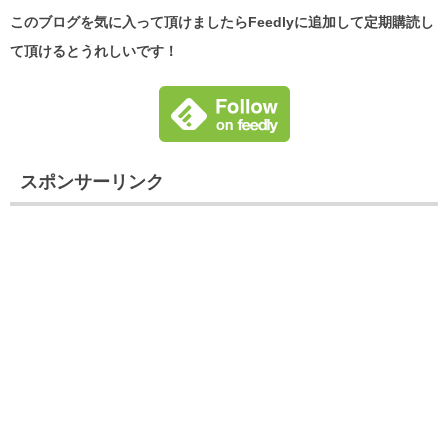
このブログを気に入って頂けましたらFeedlyに追加して定期購読し
て頂けるとうれしいです！
スポンサーリンク