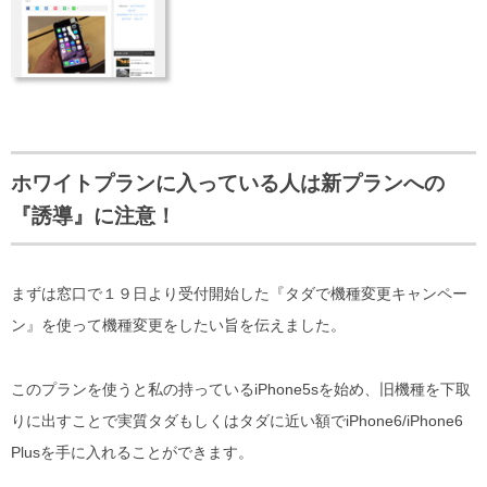
ホワイトプランに入っている人は新プランへの
『誘導』に注意！
まずは窓口で１９日より受付開始した『タダで機種変更キャンペー
ン』を使って機種変更をしたい旨を伝えました。
このプランを使うと私の持っているiPhone5sを始め、旧機種を下取
りに出すことで実質タダもしくはタダに近い額でiPhone6/iPhone6
Plusを手に入れることができます。