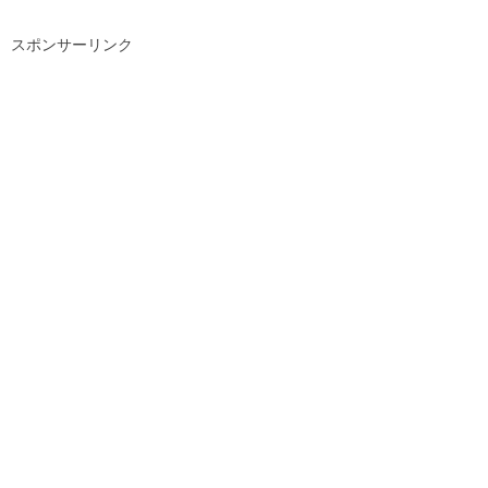
スポンサーリンク