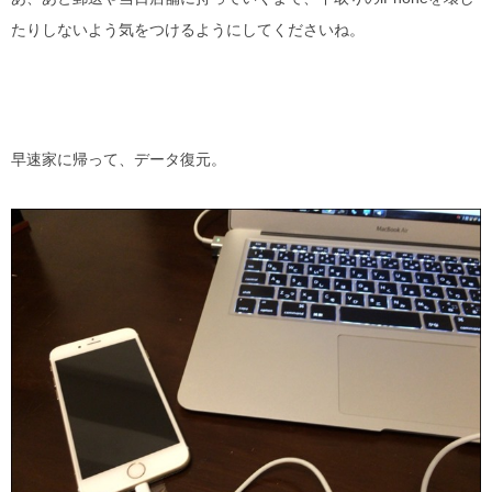
たりしないよう気をつけるようにしてくださいね。
早速家に帰って、データ復元。