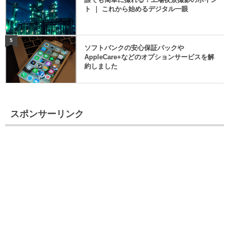
ト ｜ これから始めるデジタル一眼
5
ソフトバンクの安心保証パックや
AppleCare+などのオプションサービスを解
約しました
スポンサーリンク