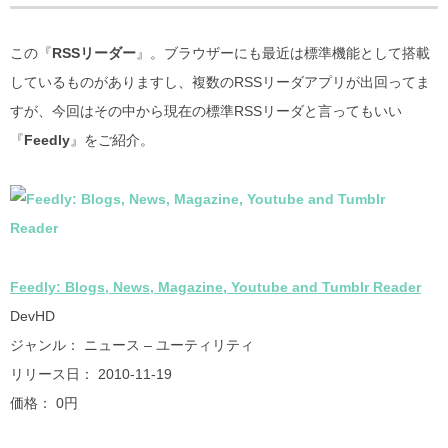
この『
RSSリーダー
』。ブラウザーにも最近は標準機能として搭載
しているものがありますし、複数のRSSリーダアプリが出回ってま
すが、今回はその中から現在の標準RSSリーダと言ってもいい
『
Feedly
』をご紹介。
Feedly: Blogs, News, Magazine, Youtube and Tumblr Reader
DevHD
ジャンル： ニュース – ユーティリティ
リリース日： 2010-11-19
価格： 0円