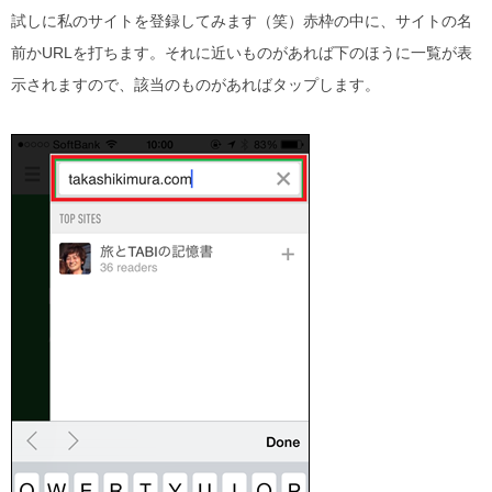
試しに私のサイトを登録してみます（笑）赤枠の中に、サイトの名
前かURLを打ちます。それに近いものがあれば下のほうに一覧が表
示されますので、該当のものがあればタップします。