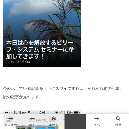
今表示している記事を上下にスワイプすれば、それぞれ前の記事、
後の記事が見れます。
メニュー
前へ
ホーム
先頭へ
次へ
検索