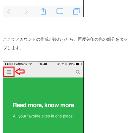
ここでアカウントの作成が終わったら、再度矢印の先の部分をタッ
プします。