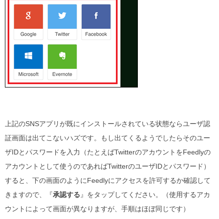
上記のSNSアプリが既にインストールされている状態ならユーザ認
証画面は出てこないハズです。もし出てくるようでしたらそのユー
ザIDとパスワードを入力（たとえばTwitterのアカウントをFeedlyの
アカウントとして使うのであればTwitterのユーザIDとパスワード）
すると、下の画面のようにFeedlyにアクセスを許可するか確認して
きますので、『
承認する
』をタップしてください。（使用するアカ
ウントによって画面が異なりますが、手順はほぼ同じです）