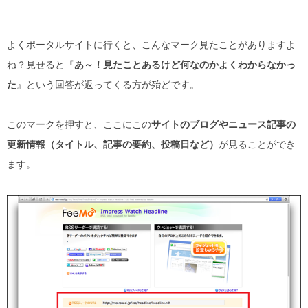
よくポータルサイトに行くと、こんなマーク見たことがありますよ
ね？見せると『
あ～！見たことあるけど何なのかよくわからなかっ
た
』という回答が返ってくる方が殆どです。
このマークを押すと、ここにこの
サイトのブログやニュース記事の
更新情報（タイトル、記事の要約、投稿日など）
が見ることができ
ます。