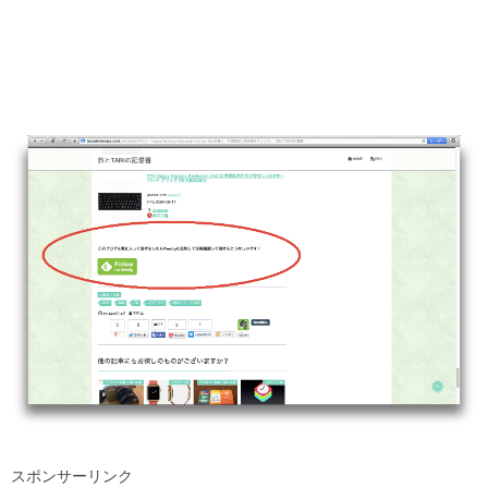
スポンサーリンク