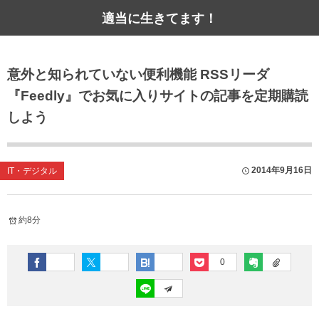
適当に生きてます！
意外と知られていない便利機能 RSSリーダ
『Feedly』でお気に入りサイトの記事を定期購読
しよう
2014年9月16日
IT・デジタル
約8分
0