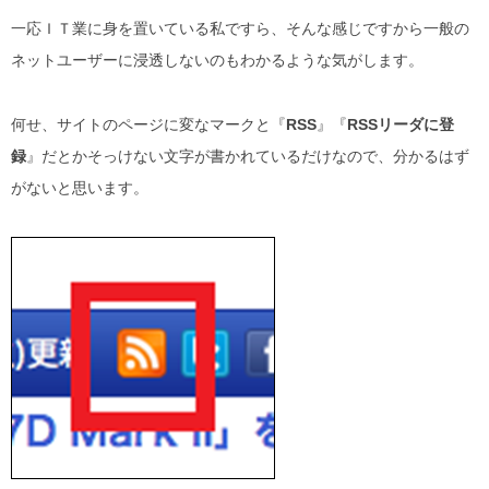
一応ＩＴ業に身を置いている私ですら、そんな感じですから一般の
ネットユーザーに浸透しないのもわかるような気がします。
何せ、サイトのページに変なマークと『
RSS
』『
RSSリーダに登
録
』だとかそっけない文字が書かれているだけなので、分かるはず
がないと思います。