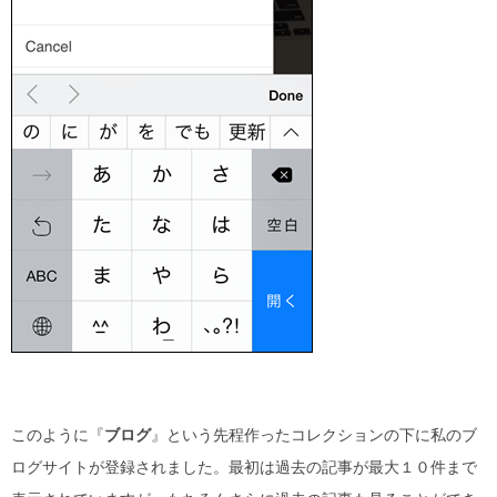
このように『
ブログ
』という先程作ったコレクションの下に私のブ
ログサイトが登録されました。最初は過去の記事が最大１０件まで