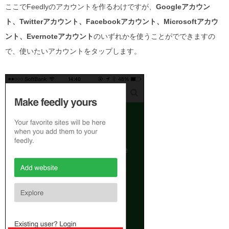
ここでFeedlyのアカウントを作るわけですが、
Googleアカウン
ト、Twitterアカウント、Facebookアカウント、Microsoftアカウ
ント、Evernoteアカウント
のいずれかを使うことがでできますの
で、使いたいアカウントをタップします。