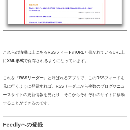
これらの情報は上にあるRSSフィードのURLと書かれているURL上
に
XML形式
で保存されるようになっています。
これを『
RSSリーダー
』と呼ばれるアプリで、このRSSフィードを
見に行くように登録すれば、RSSリーダ上から複数のブログやニュ
ースサイトの更新情報を見たり、そこからそれぞれのサイトに移動
することができるのです。
Feedlyへの登録