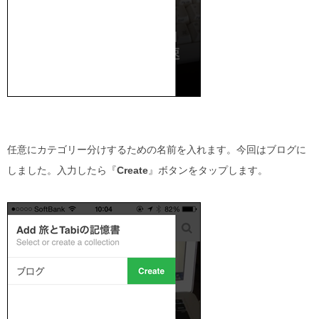
任意にカテゴリー分けするための名前を入れます。今回はブログに
しました。入力したら『
Create
』ボタンをタップします。