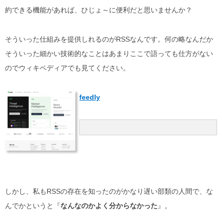
約できる機能があれば、ひじょ～に便利だと思いませんか？
そういった仕組みを提供しれるのがRSSなんです。何の略なんだか
そういった細かい技術的なことはあまりここで語っても仕方がない
のでウィキペディアでも見てください。
feedly
しかし、私もRSSの存在を知ったのがかなり遅い部類の人間で、な
んでかというと『
なんなのかよく分からなかった
』。