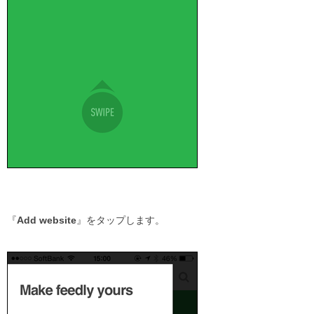
『
Add website
』をタップします。