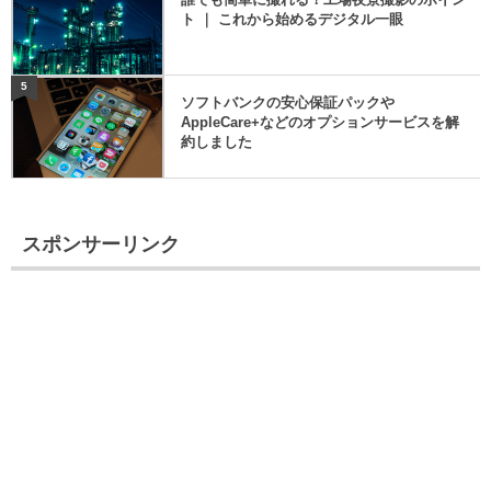
ト ｜ これから始めるデジタル一眼
5
ソフトバンクの安心保証パックや
AppleCare+などのオプションサービスを解
約しました
スポンサーリンク