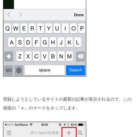
登録しようとしているサイトの最新の記事が表示されるので、この
画面の『
＋
』のマークをタップします。