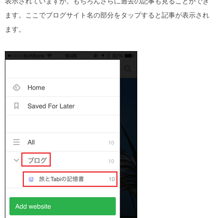
表示されていますが。もちろんさらに過去の記事も見ることができ
ます。ここでブログサイト名の部分をタップすると記事が表示され
ます。