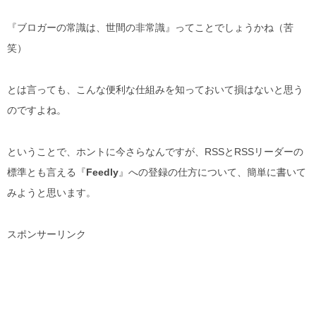
『ブロガーの常識は、世間の非常識』ってことでしょうかね（苦
笑）
とは言っても、こんな便利な仕組みを知っておいて損はないと思う
のですよね。
ということで、ホントに今さらなんですが、RSSとRSSリーダーの
標準とも言える『
Feedly
』への登録の仕方について、簡単に書いて
みようと思います。
スポンサーリンク