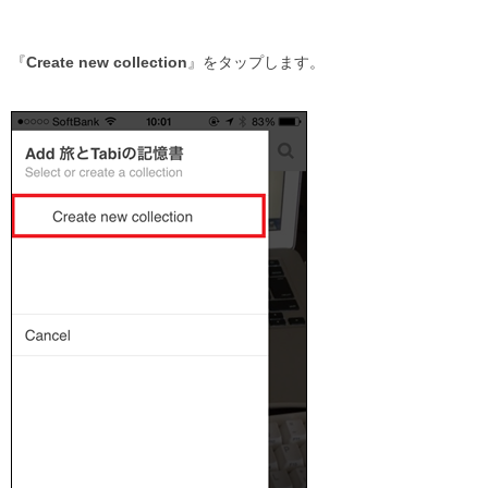
『
Create new collection
』をタップします。