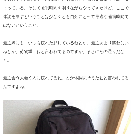
まっている。そして睡眠時間を削りながらやってきたけど、ここで
体調を崩すということは少なくとも自分にとって最適な睡眠時間で
はないということ。
最近嫁にも、いつも疲れた顔しているねとか、最近あまり笑わない
ねとか、荷物重いねと言われてるのですが、まさにその通りだな
と。
最近会う人会う人に疲れてるね。とか体調悪そうだねと言われてる
んですよね。