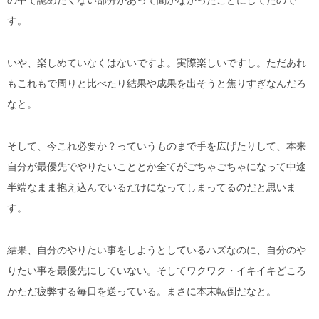
す。
いや、楽しめていなくはないですよ。実際楽しいですし。ただあれ
もこれもで周りと比べたり結果や成果を出そうと焦りすぎなんだろ
なと。
そして、今これ必要か？っていうものまで手を広げたりして、本来
自分が最優先でやりたいこととか全てがごちゃごちゃになって中途
半端なまま抱え込んでいるだけになってしまってるのだと思いま
す。
結果、自分のやりたい事をしようとしているハズなのに、自分のや
りたい事を最優先にしていない。そしてワクワク・イキイキどころ
かただ疲弊する毎日を送っている。まさに本末転倒だなと。