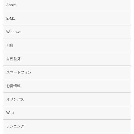
Apple
E-M1
Windows
川崎
自己啓発
スマートフォン
お得情報
オリンパス
Web
ランニング