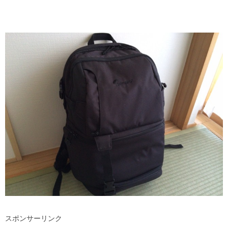
スポンサーリンク