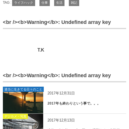
TAG :
ライフハック
仕事
生活
雑記
<br /><b>Warning</b>: Undefined array key
T.K
<br /><b>Warning</b>: Undefined array key
適当に生きてる日々のこと
2017年12月31日
2017年も終わりという事で。。。
デジカメ・写真
2017年12月13日