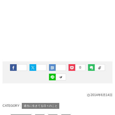
0
2014年6月14日
CATEGORY :
適当に生きてる日々のこと