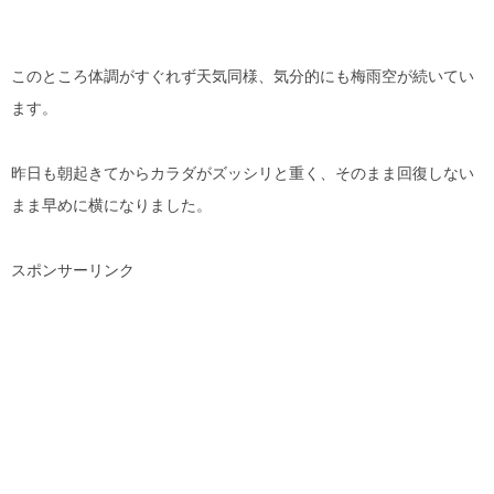
このところ体調がすぐれず天気同様、気分的にも梅雨空が続いてい
ます。
昨日も朝起きてからカラダがズッシリと重く、そのまま回復しない
まま早めに横になりました。
スポンサーリンク