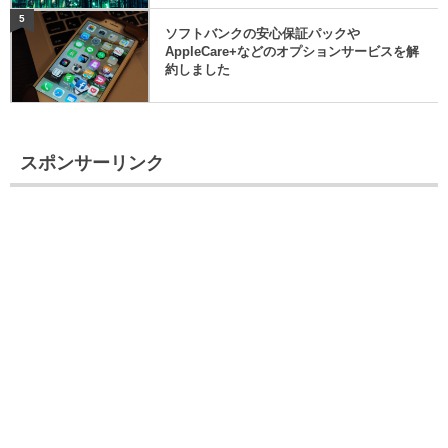
5
ソフトバンクの安心保証パックや
AppleCare+などのオプションサービスを解
約しました
スポンサーリンク