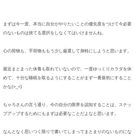
まずは今一度、本当に自分がやりたいことの優先度をつけて今必要
のないものは捨てる選択をしなくてはいけませんね。
心の荷物も、手荷物ももう少し厳選して身軽にしようと思います。
最近まとまった休養も取れていないので、一度ゆっくりカラダを休
めて、十分な睡眠を取るようにすることがまず一番最初にすること
かな(>_<)
ちゃろさんの言う通り、今の自分の限界を認知することは、ステッ
プアップするためにもまずは必要なことだよなと思います。
なんとなく思いつく限りで書いてしまってまとまりのないものにな