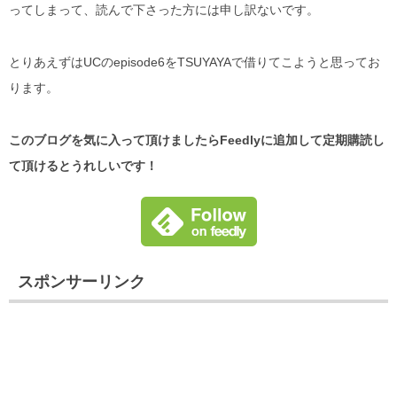
ってしまって、読んで下さった方には申し訳ないです。
とりあえずはUCのepisode6をTSUYAYAで借りてこようと思ってお
ります。
このブログを気に入って頂けましたらFeedlyに追加して定期購読し
て頂けるとうれしいです！
スポンサーリンク