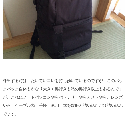
外出する時は、たいていコレを持ち歩いているのですが、このバッ
クパック自体もかなり大きく奥行きも私の奥行き以上もあるんです
が、これにノートパソコンやらバッテリーやらカメラやら、レンズ
やら、ケーブル類、手帳、iPad、本を数冊と詰め込むだけ詰め込ん
でます。