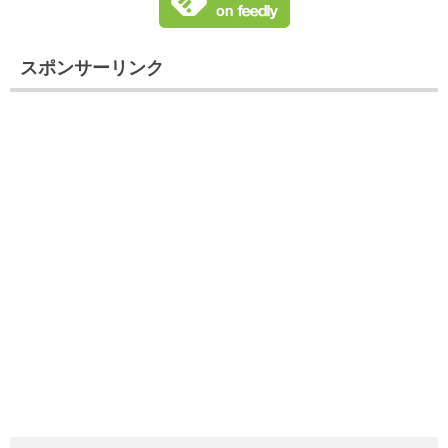
スポンサーリンク