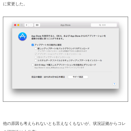
に変更した。
他の原因も考えられないとも言えなくもないが、状況証拠からコレ