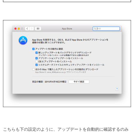
こちらも下の設定のように、アップデートを自動的に確認するのみ