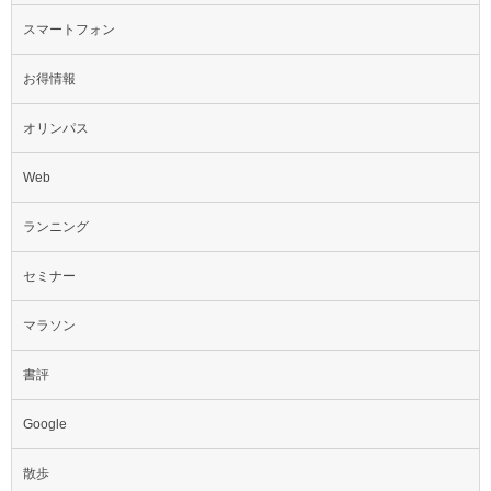
スマートフォン
お得情報
オリンパス
Web
ランニング
セミナー
マラソン
書評
Google
散歩