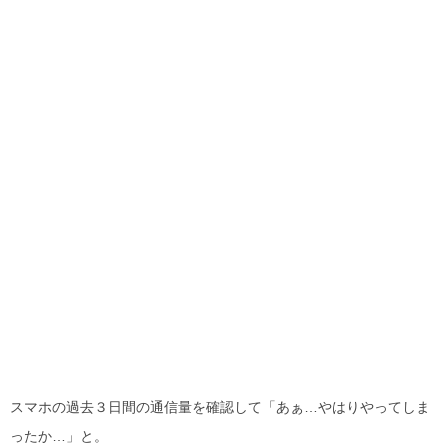
スマホの過去３日間の通信量を確認して「あぁ…やはりやってしま
ったか…」と。