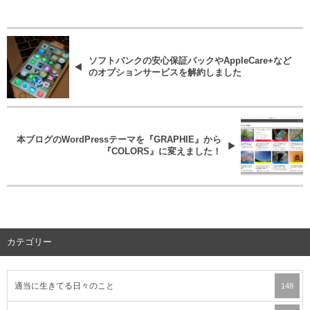
ソフトバンクの安心保証パックやAppleCare+など
のオプションサービスを解約しました
本ブログのWordPressテーマを『GRAPHIE』から
『COLORS』に変えました！
カテゴリー
適当に生きてる日々のこと
148