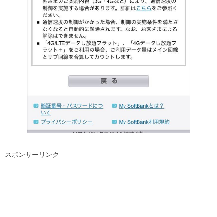
スポンサーリンク