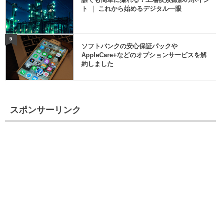
ト ｜ これから始めるデジタル一眼
5
ソフトバンクの安心保証パックや
AppleCare+などのオプションサービスを解
約しました
スポンサーリンク