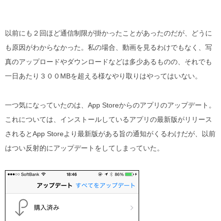
以前にも２回ほど通信制限が掛かったことがあったのだが、どうに
も原因がわからなかった。私の場合、動画を見るわけでもなく、写
真のアップロードやダウンロードなどは多少あるものの、それでも
一日あたり３００MBを超える様なやり取りはやってはいない。
一つ気になっていたのは、App Storeからのアプリのアップデート。
これについては、インストールしているアプリの最新版がリリース
されるとApp Storeより最新版がある旨の通知がくるわけだが、以前
はつい反射的にアップデートをしてしまっていた。