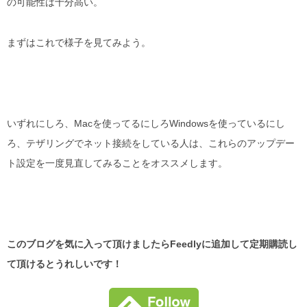
の可能性は十分高い。
まずはこれで様子を見てみよう。
いずれにしろ、Macを使ってるにしろWindowsを使っているにし
ろ、テザリングでネット接続をしている人は、これらのアップデー
ト設定を一度見直してみることをオススメします。
このブログを気に入って頂けましたらFeedlyに追加して定期購読し
て頂けるとうれしいです！