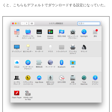
くと、こちらもデフォルトでダウンロードする設定になっていた。