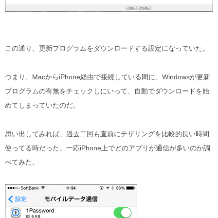
この通り、更新プログラムをダウンロードする設定になっていた。
つまり、MacからiPhone経由で接続している間に、Windowsが更新
プログラムの有無をチェックしにいって、自動でダウンロードを始
めてしまっていたのだ。
思い出してみれば、過去二回も直前にテザリングを比較的長い時間
使ってる時だった。一応iPhone上でどのアプリが通信が多いのか調
べてみた。