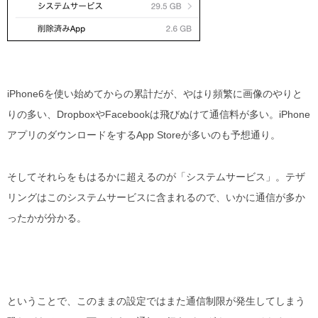
iPhone6を使い始めてからの累計だが、やはり頻繁に画像のやりと
りの多い、DropboxやFacebookは飛びぬけて通信料が多い。iPhone
アプリのダウンロードをするApp Storeが多いのも予想通り。
そしてそれらをもはるかに超えるのが「システムサービス」。テザ
リングはこのシステムサービスに含まれるので、いかに通信が多か
ったかが分かる。
ということで、このままの設定ではまた通信制限が発生してしまう