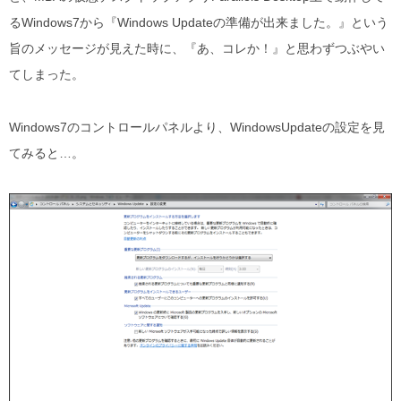
るWindows7から『Windows Updateの準備が出来ました。』という
旨のメッセージが見えた時に、『あ、コレか！』と思わずつぶやい
てしまった。
Windows7のコントロールパネルより、WindowsUpdateの設定を見
てみると…。