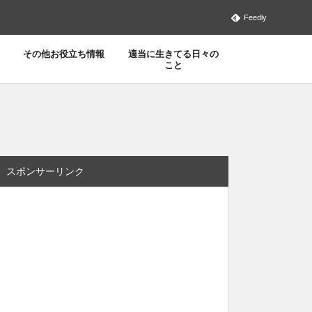
Feedly
その他お役立ち情報
適当に生きてる日々の
こと
スポンサーリンク