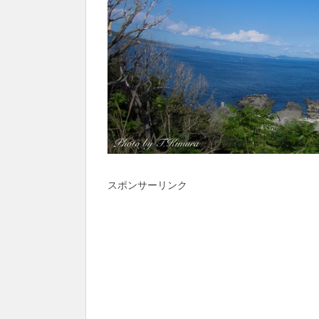
スポンサーリンク