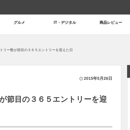
グルメ
IT・デジタル
商品レビュー
トリー数が節目の３６５エントリーを迎えた日
2015年5月26日
が節目の３６５エントリーを迎