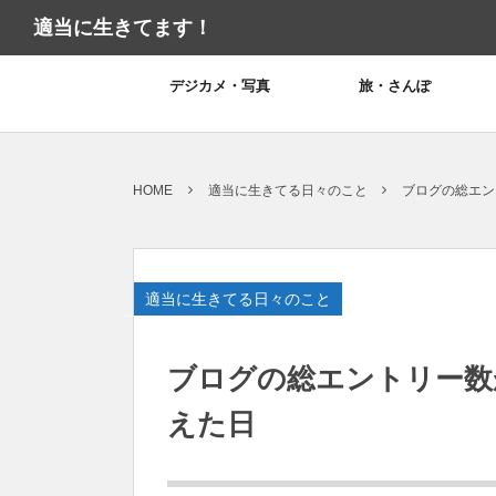
適当に生きてます！
デジカメ・写真
旅・さんぽ
HOME
適当に生きてる日々のこと
ブログの総エン
適当に生きてる日々のこと
ブログの総エントリー数
えた日