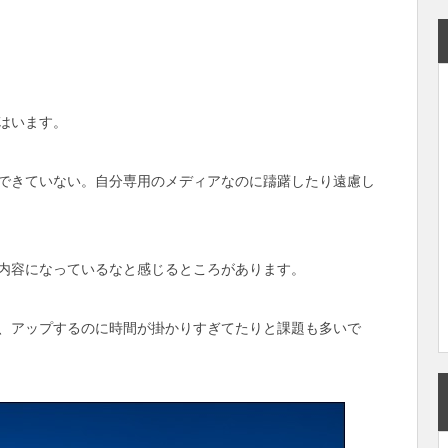
はいます。
できていない。自分専用のメディアなのに躊躇したり遠慮し
内容になっているなと感じるところがあります。
、アップするのに時間が掛かりすぎてたりと課題も多いで