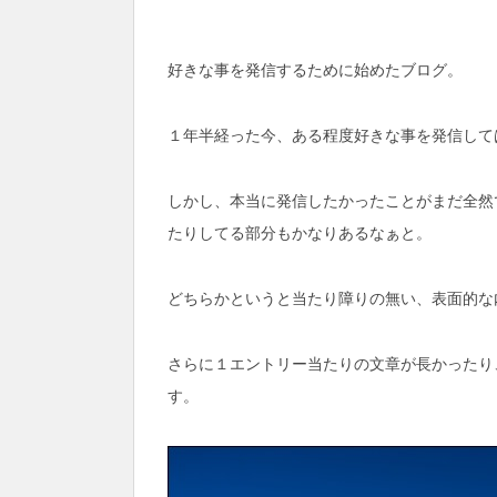
好きな事を発信するために始めたブログ。
１年半経った今、ある程度好きな事を発信して
しかし、本当に発信したかったことがまだ全然
たりしてる部分もかなりあるなぁと。
どちらかというと当たり障りの無い、表面的な
さらに１エントリー当たりの文章が長かったり
す。