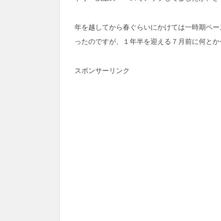
年を越してから春ぐらいにかけては一時期ペー
ったのですが、１年半を迎える７月前に何とか
スポンサーリンク