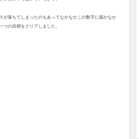
スが落ちてしまったのもあってなかなかこの数字に届かなか
一つの目標をクリアしました。