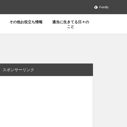
Feedly
その他お役立ち情報
適当に生きてる日々の
こと
スポンサーリンク