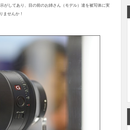
示がしてあり、目の前のお姉さん（モデル）達を被写体に実
りませんか！