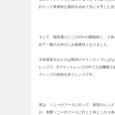
計らって将来的な期待を込めて先に入手した次
そして、期待通りにこのCP+の開催前に、３本
めて一般の人向けにお披露目となりました。
今回発表されたのは既存のラインナップにはな
レンズで、Eマウントレンズの中で上位機種で
グシップの役割を担うレンズです。
実は、ソニーのブースに行って、新型のレンズ
が、実際ソニーのブースに行くと何とこの３本