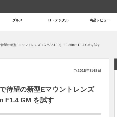
グルメ
IT・デジタル
商品レビュー
待望の新型Eマウントレンズ（G MASTER） FE 85mm F1.4 GM を試す
2016年3月8日
ースで待望の新型Eマウントレンズ
m F1.4 GM を試す