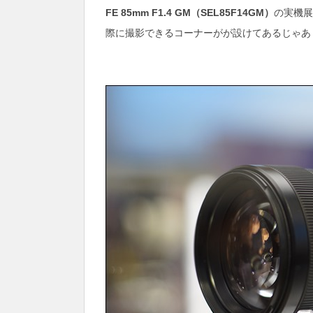
FE 85mm F1.4 GM（SEL85F14GM）
の実機展
際に撮影できるコーナーがが設けてあるじゃあ