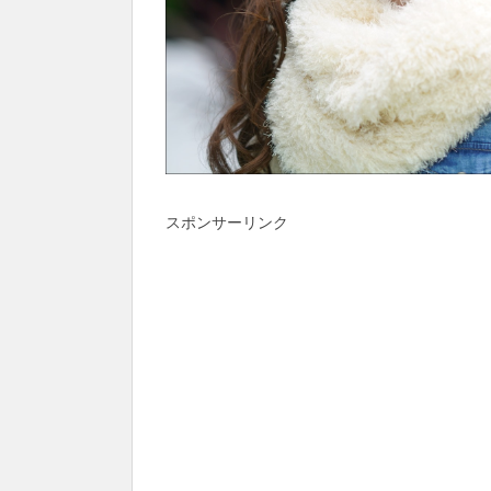
スポンサーリンク