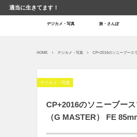
適当に生きてます！
デジカメ・写真
旅・さんぽ
HOME
デジカメ・写真
CP+2016のソニーブースで
デジカメ・写真
CP+2016のソニーブ
（G MASTER） FE 85m