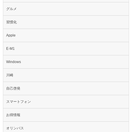
グルメ
習慣化
Apple
E-M1
Windows
川崎
自己啓発
スマートフォン
お得情報
オリンパス