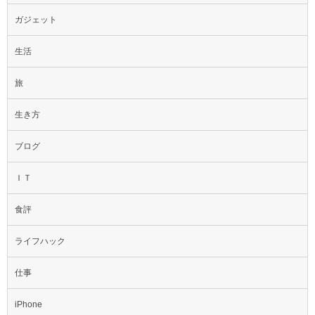
ガジェット
生活
旅
生き方
ブログ
ＩＴ
食評
ライフハック
仕事
iPhone