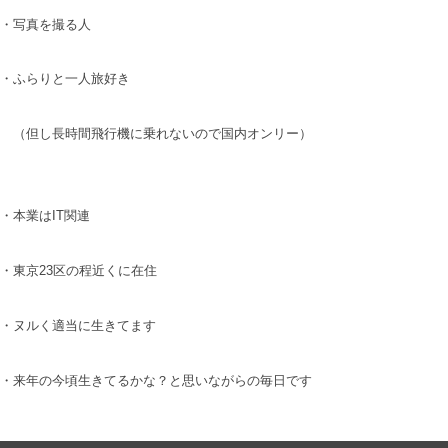
・写真を撮る人
・ふらりと一人旅好き
（但し長時間飛行機に乗れないので国内オンリー）
・本業はIT関連
・東京23区の程近くに在住
・ヌルく適当に生きてます
・来年の今頃生きてるかな？と思いながらの毎日です