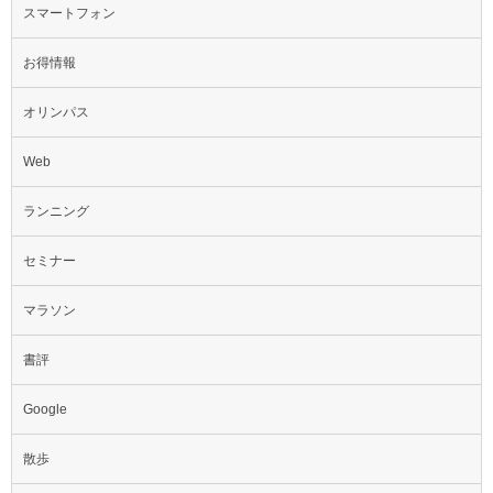
スマートフォン
お得情報
オリンパス
Web
ランニング
セミナー
マラソン
書評
Google
散歩